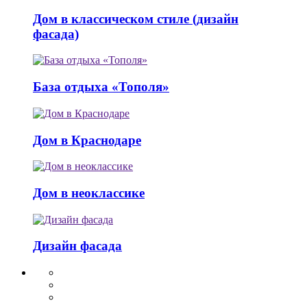
Дом в классическом стиле (дизайн
фасада)
База отдыха «Тополя»
Дом в Краснодаре
Дом в неоклассике
Дизайн фасада