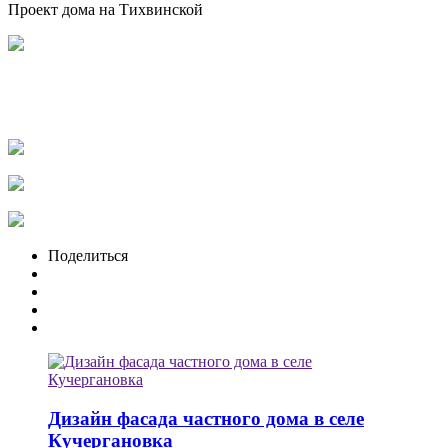
Проект дома на Тихвинской
Поделиться
Дизайн фасада частного дома в селе
Кучергановка