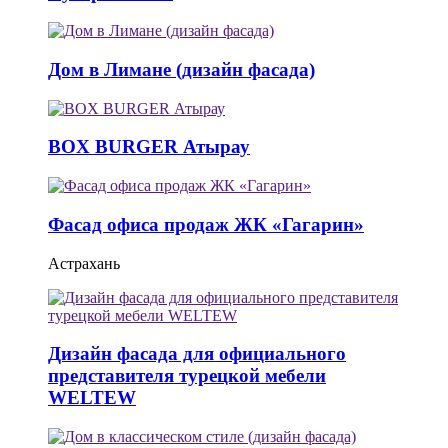
Дом в Лимане (дизайн фасада)
BOX BURGER Атырау
Фасад офиса продаж ЖК «Гагарин»
Астрахань
Дизайн фасада для официального
представителя турецкой мебели
WELTEW