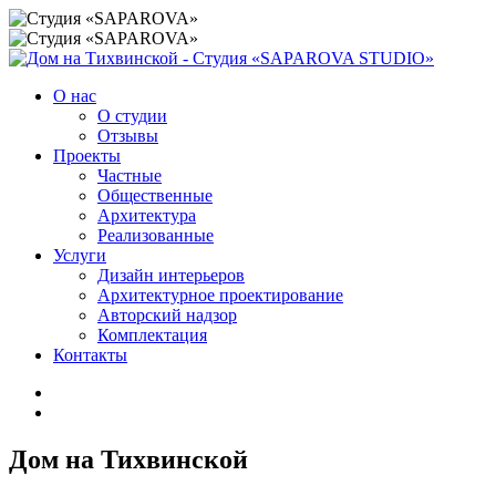
О нас
О студии
Отзывы
Проекты
Частные
Общественные
Архитектура
Реализованные
Услуги
Дизайн интерьеров
Архитектурное проектирование
Авторский надзор
Комплектация
Контакты
Дом на Тихвинской