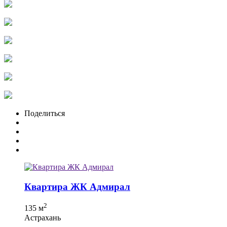
Поделиться
Квартира ЖК Адмирал
2
135 м
Астрахань