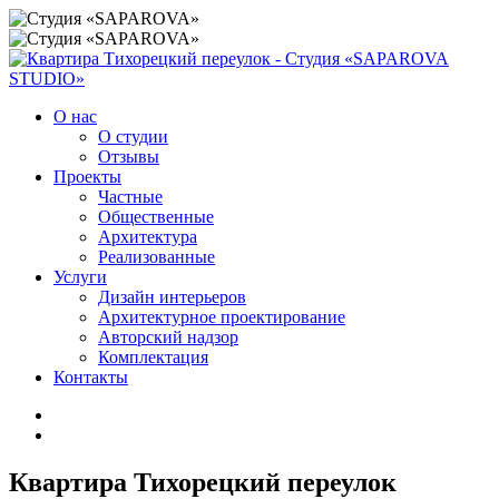
О нас
О студии
Отзывы
Проекты
Частные
Общественные
Архитектура
Реализованные
Услуги
Дизайн интерьеров
Архитектурное проектирование
Авторский надзор
Комплектация
Контакты
Квартира Тихорецкий переулок