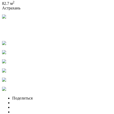
2
82.7 м
Астрахань
Поделиться