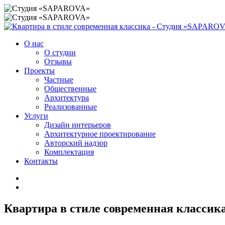
О нас
О студии
Отзывы
Проекты
Частные
Общественные
Архитектура
Реализованные
Услуги
Дизайн интерьеров
Архитектурное проектирование
Авторский надзор
Комплектация
Контакты
Квартира в стиле современная классик