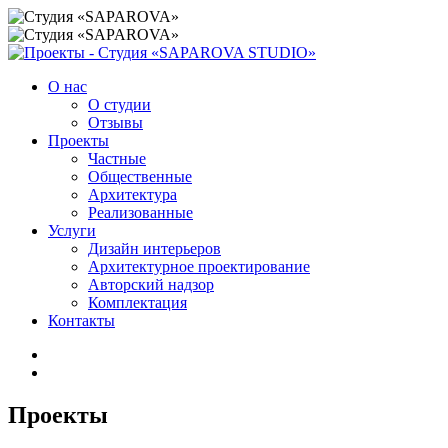
О нас
О студии
Отзывы
Проекты
Частные
Общественные
Архитектура
Реализованные
Услуги
Дизайн интерьеров
Архитектурное проектирование
Авторский надзор
Комплектация
Контакты
Проекты