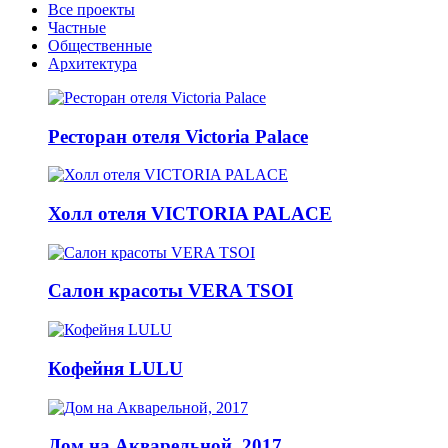
Все проекты
Частные
Общественные
Архитектура
Ресторан отеля Victoria Palace
Холл отеля VICTORIA PALACE
Салон красоты VERA TSOI
Кофейня LULU
Дом на Акварельной, 2017